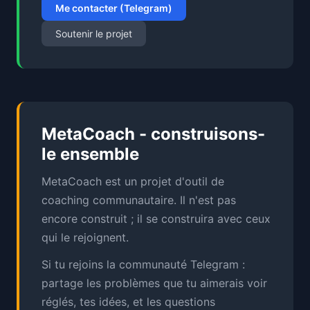
Me contacter (Telegram)
Soutenir le projet
MetaCoach - construisons-
le ensemble
MetaCoach est un projet d'outil de
coaching communautaire. Il n'est pas
encore construit ; il se construira avec ceux
qui le rejoignent.
Si tu rejoins la communauté Telegram :
partage les problèmes que tu aimerais voir
réglés, tes idées, et les questions