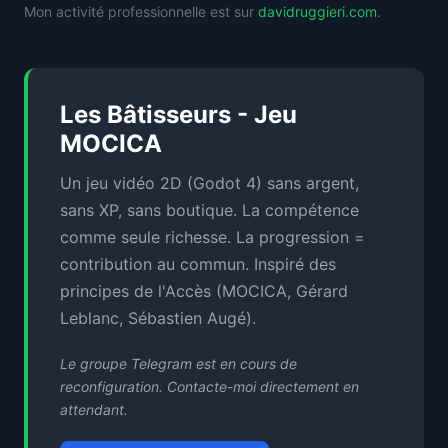
Mon activité professionnelle est sur
davidruggieri.com
.
Les Bâtisseurs - Jeu
MOCICA
Un jeu vidéo 2D (Godot 4) sans argent,
sans XP, sans boutique. La compétence
comme seule richesse. La progression =
contribution au commun. Inspiré des
principes de l'Accès (MOCICA, Gérard
Leblanc, Sébastien Augé).
Le groupe Telegram est en cours de
reconfiguration. Contacte-moi directement en
attendant.