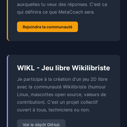
auxquelles tu veux des réponses. C'est ca
qui définira ce que MetaCoach sera.
Rejoindre la communauté
WIKL - Jeu libre Wikilibriste
Je participe à la création d'un jeu 2D libre
avec la communauté Wikilibriste (humour
Linux, mascottes open source, valeurs de
contribution). C'est un projet collectif
ouvert à tous, techniciens ou non.
Voir le dépôt GitHub